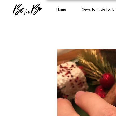
Home
News form Be for B